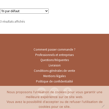
3 résultats affichés
Comment passer commande ?
Professionnels et entreprises
Questions fréquentes
Livraison
Conditions générales de vente
Mentions légales
Politique de confidentialité
Nous proposons l'utilisation de cookies pour vous garantir une
meilleure expérience sur ce site web.
Vous avez la possibilité d'accepter ou de refuser l'utilisation de
cookies pour ce site.