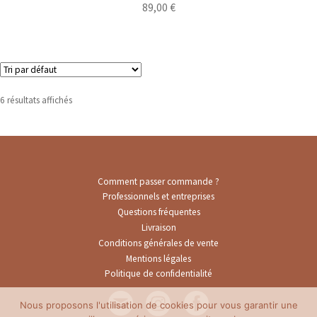
89,00
€
6 résultats affichés
Comment passer commande ?
Professionnels et entreprises
Questions fréquentes
Livraison
Conditions générales de vente
Mentions légales
Politique de confidentialité
Nous proposons l'utilisation de cookies pour vous garantir une