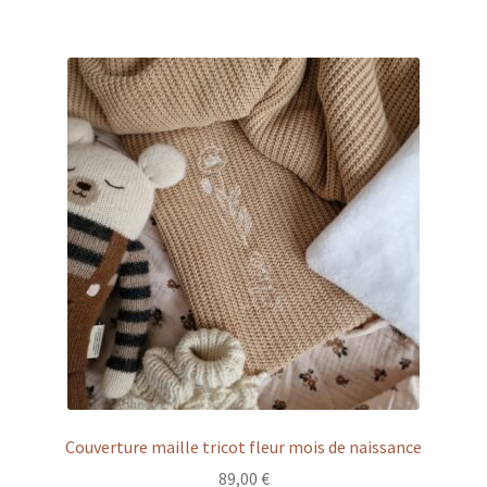
Couverture maille tricot fleur mois de naissance
89,00
€