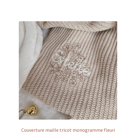
Couverture maille tricot monogramme fleuri