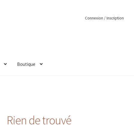
Connexion / Inscription
Boutique
Rien de trouvé