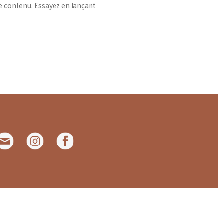
e contenu. Essayez en lançant