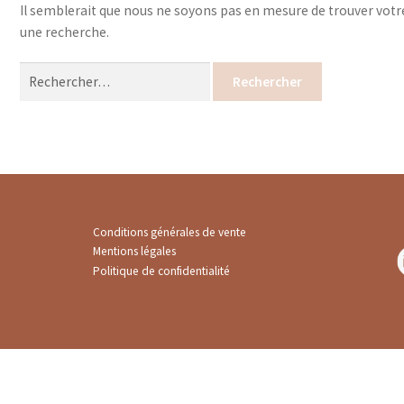
Il semblerait que nous ne soyons pas en mesure de trouver votr
une recherche.
Rechercher :
Conditions générales de vente
Mentions légales
Politique de confidentialité