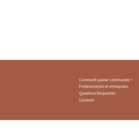
Comment passer commande ?
Professionnels et entreprises
Questions fréquentes
Livraison