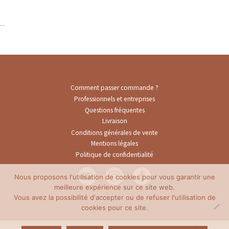
...
Comment passer commande ?
Professionnels et entreprises
Questions fréquentes
Livraison
Conditions générales de vente
Mentions légales
Politique de confidentialité
Nous proposons l'utilisation de cookies pour vous garantir une
meilleure expérience sur ce site web.
Vous avez la possibilité d'accepter ou de refuser l'utilisation de
cookies pour ce site.