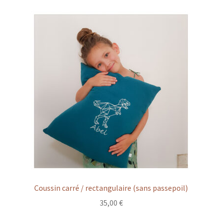
Coussin carré / rectangulaire (sans passepoil)
35,00
€