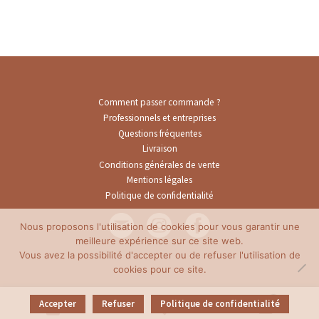
Comment passer commande ?
Professionnels et entreprises
Questions fréquentes
Livraison
Conditions générales de vente
Mentions légales
Politique de confidentialité
Nous proposons l'utilisation de cookies pour vous garantir une
meilleure expérience sur ce site web.
Vous avez la possibilité d'accepter ou de refuser l'utilisation de
cookies pour ce site.
0
Accepter
Refuser
Politique de confidentialité
Recherche
Recherche