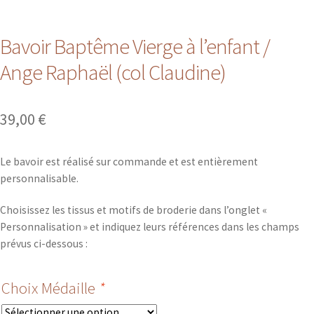
Bavoir Baptême Vierge à l’enfant /
Ange Raphaël (col Claudine)
39,00
€
Le bavoir est réalisé sur commande et est entièrement
personnalisable.
Choisissez les tissus et motifs de broderie dans l’onglet «
Personnalisation » et indiquez leurs références dans les champs
prévus ci-dessous :
Choix Médaille
*