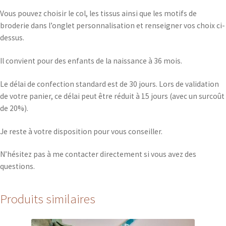
Vous pouvez choisir le col, les tissus ainsi que les motifs de
broderie dans l’onglet personnalisation et renseigner vos choix ci-
dessus.
Il convient pour des enfants de la naissance à 36 mois.
Le délai de confection standard est de 30 jours. Lors de validation
de votre panier, ce délai peut être réduit à 15 jours (avec un surcoût
de 20%).
Je reste à votre disposition pour vous conseiller.
N’hésitez pas à me contacter directement si vous avez des
questions.
Produits similaires