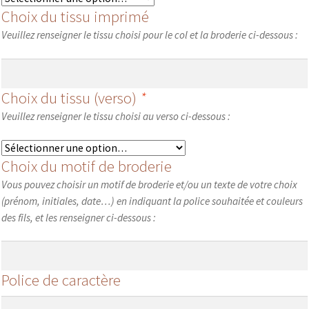
Choix du tissu imprimé
Veuillez renseigner le tissu choisi pour le col et la broderie ci-dessous :
Choix du tissu (verso)
*
Veuillez renseigner le tissu choisi au verso ci-dessous :
Choix du motif de broderie
Vous pouvez choisir un motif de broderie et/ou un texte de votre choix
(prénom, initiales, date…) en indiquant la police souhaitée et couleurs
des fils, et les renseigner ci-dessous :
Police de caractère