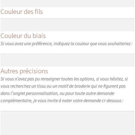
Couleur des fils
Couleur du biais
Si vous avez une préférence, indiquez la couleur que vous souhaiteriez :
Autres précisions
Si vous n’avez pas pu renseigner toutes les options, si vous hésitez, si
vous recherchez un tissu ou un motif de broderie qui ne figurent pas
dans l’onglet personnalisation, ou pour toute autre demande
complémentaire, je vous invite à noter votre demande ci-dessous :