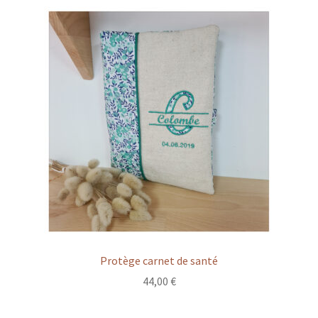
Protège carnet de santé
44,00
€