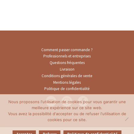
Comment passer commande ?
Professionnels et entreprises
Questions fréquentes
Livraison
Conditions générales de vente
Mentions légales
Politique de confidentialité
Nous proposons l'utilisation de cookies pour vous garantir une
meilleure expérience sur ce site web.
Vous avez la possibilité d'accepter ou de refuser l'utilisation de
cookies pour ce site.
0