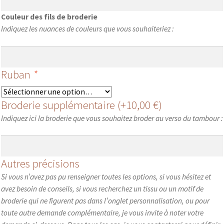
Couleur des fils de broderie
Indiquez les nuances de couleurs que vous souhaiteriez :
Ruban
*
Broderie supplémentaire
(+
10,00
€
)
Indiquez ici la broderie que vous souhaitez broder au verso du tambour :
Autres précisions
Si vous n’avez pas pu renseigner toutes les options, si vous hésitez et
avez besoin de conseils, si vous recherchez un tissu ou un motif de
broderie qui ne figurent pas dans l’onglet personnalisation, ou pour
toute autre demande complémentaire, je vous invite à noter votre