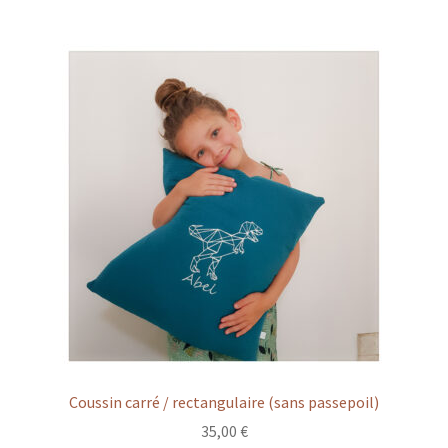
Coussin carré / rectangulaire (sans passepoil)
35,00
€