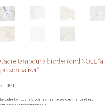
Cadre tambour à broder rond NOËL “à
personnaliser”
31,00
€
Le cadre tambour à broder est réalisé sur commande et est
entièrement personnalisable.