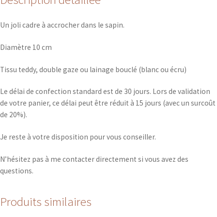
Un joli cadre à accrocher dans le sapin.
Diamètre 10 cm
Tissu teddy, double gaze ou lainage bouclé (blanc ou écru)
Le délai de confection standard est de 30 jours. Lors de validation
de votre panier, ce délai peut être réduit à 15 jours (avec un surcoût
de 20%).
Je reste à votre disposition pour vous conseiller.
N’hésitez pas à me contacter directement si vous avez des
questions.
Produits similaires