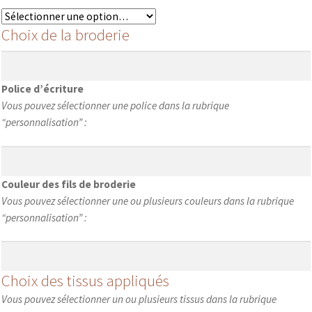
Choix de la broderie
Police d’écriture
Vous pouvez sélectionner une police dans la rubrique
“personnalisation” :
Couleur des fils de broderie
Vous pouvez sélectionner une ou plusieurs couleurs dans la rubrique
“personnalisation” :
Choix des tissus appliqués
Vous pouvez sélectionner un ou plusieurs tissus dans la rubrique