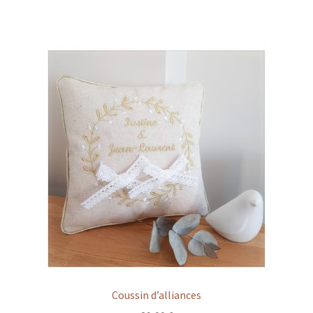
Coussin d’alliances