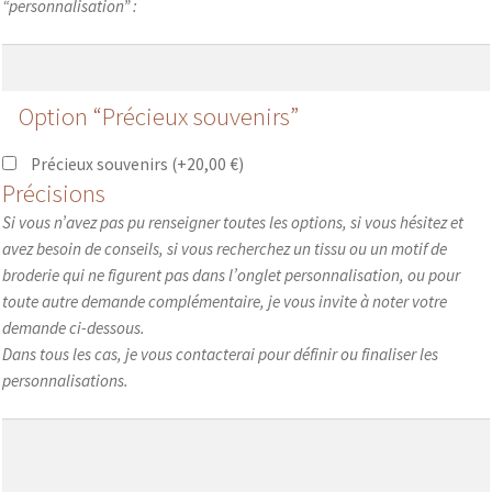
“personnalisation” :
Option “Précieux souvenirs”
Précieux souvenirs
(+
20,00
€
)
Précisions
Si vous n’avez pas pu renseigner toutes les options, si vous hésitez et
avez besoin de conseils, si vous recherchez un tissu ou un motif de
broderie qui ne figurent pas dans l’onglet personnalisation, ou pour
toute autre demande complémentaire, je vous invite à noter votre
demande ci-dessous.
Dans tous les cas, je vous contacterai pour définir ou finaliser les
personnalisations.