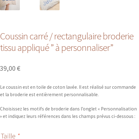
Coussin carré / rectangulaire broderie
tissu appliqué ” à personnaliser”
39,00
€
Le coussin est en toile de coton lavée. Il est réalisé sur commande
et la broderie est entièrement personnalisable.
Choisissez les motifs de broderie dans l’onglet « Personnalisation
» et indiquez leurs références dans les champs prévus ci-dessous :
Taille
*