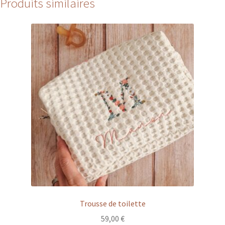
Produits similaires
Trousse de toilette
59,00
€