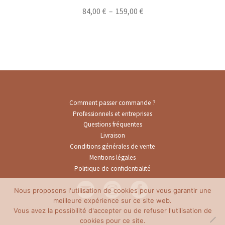
Plage
84,00
€
–
159,00
€
de
prix :
84,00 €
à
159,00 €
Comment passer commande ?
Professionnels et entreprises
Questions fréquentes
Livraison
Conditions générales de vente
Mentions légales
Politique de confidentialité
Nous proposons l'utilisation de cookies pour vous garantir une
meilleure expérience sur ce site web.
Vous avez la possibilité d'accepter ou de refuser l'utilisation de
cookies pour ce site.