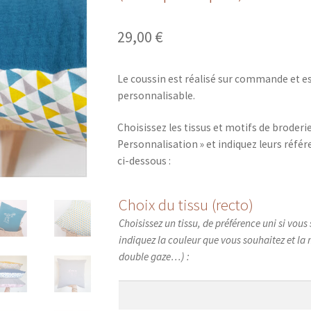
29,00
€
Le coussin est réalisé sur commande et e
personnalisable.
Choisissez les tissus et motifs de broderie
Personnalisation » et indiquez leurs réfé
ci-dessous :
Choix du tissu (recto)
Choisissez un tissu, de préférence uni si vous
indiquez la couleur que vous souhaitez et la ma
double gaze…) :