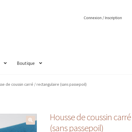
Connexion / Inscription
Boutique
se de coussin carré / rectangulaire (sans passepoil)
Housse de coussin carré 
(sans passepoil)