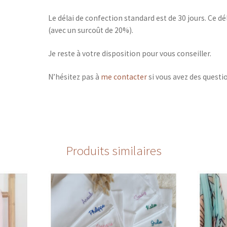
Le délai de confection standard est de 30 jours. Ce dél
(avec un surcoût de 20%).
Je reste à votre disposition pour vous conseiller.
N’hésitez pas à
me contacter
si vous avez des questi
Produits similaires