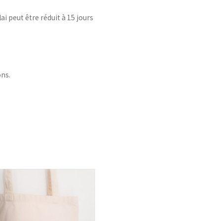
ai peut être réduit à 15 jours
ons.