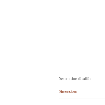
Description détaillée
Dimensions