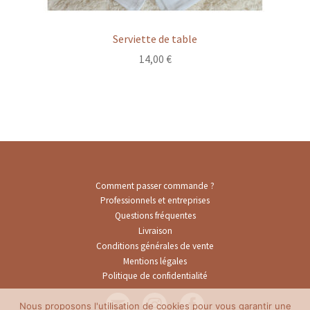
Serviette de table
14,00
€
Comment passer commande ?
Professionnels et entreprises
Questions fréquentes
Livraison
Conditions générales de vente
Mentions légales
Politique de confidentialité
Nous proposons l'utilisation de cookies pour vous garantir une