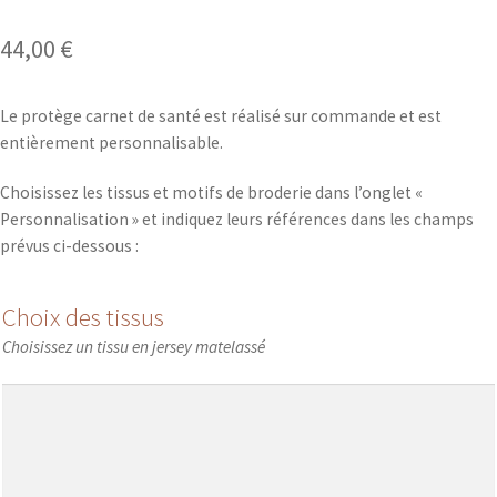
44,00
€
Le protège carnet de santé est réalisé sur commande et est
entièrement personnalisable.
Choisissez les tissus et motifs de broderie dans l’onglet «
Personnalisation » et indiquez leurs références dans les champs
prévus ci-dessous :
Choix des tissus
Choisissez un tissu en jersey matelassé