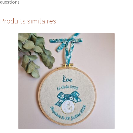
questions.
Produits similaires