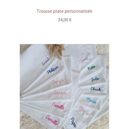
Trousse plate personnalisée
34,00
€