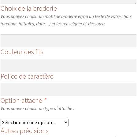
Choix de la broderie
Vous pouvez choisir un motif de broderie et/ou un texte de votre choix
(prénom, initiales, date…) et les renseigner ci-dessous :
Couleur des fils
Police de caractère
Option attache
*
Vous pouvez choisir un type d’attache :
Autres précisions