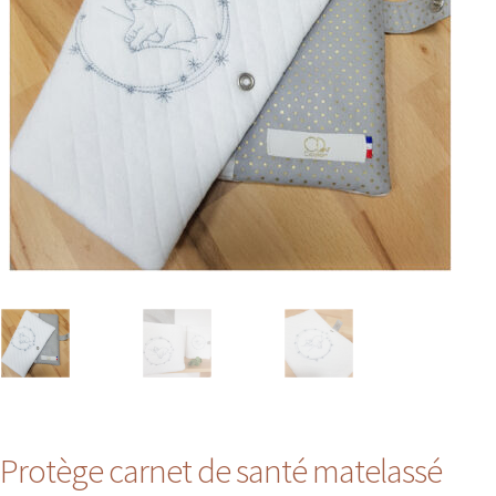
Protège carnet de santé matelassé