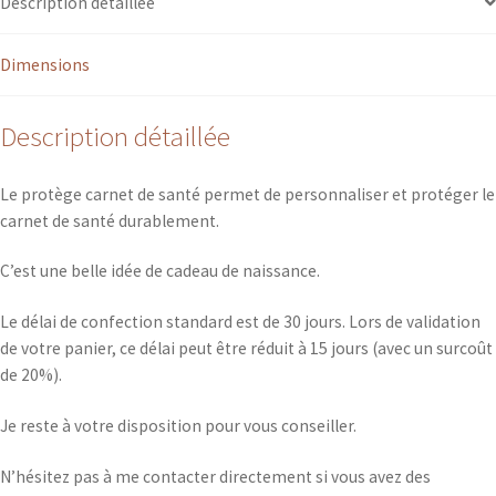
Description détaillée
matelassé
Dimensions
Description détaillée
Le protège carnet de santé permet de personnaliser et protéger le
carnet de santé durablement.
C’est une belle idée de cadeau de naissance.
Le délai de confection standard est de 30 jours. Lors de validation
de votre panier, ce délai peut être réduit à 15 jours (avec un surcoût
de 20%).
Je reste à votre disposition pour vous conseiller.
N’hésitez pas à me contacter directement si vous avez des