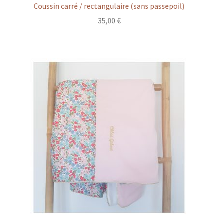
Coussin carré / rectangulaire (sans passepoil)
35,00
€