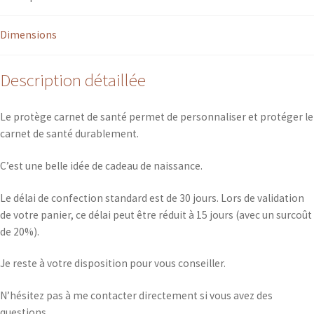
Dimensions
Description détaillée
Le protège carnet de santé permet de personnaliser et protéger le
carnet de santé durablement.
C’est une belle idée de cadeau de naissance.
Le délai de confection standard est de 30 jours. Lors de validation
de votre panier, ce délai peut être réduit à 15 jours (avec un surcoût
de 20%).
Je reste à votre disposition pour vous conseiller.
N’hésitez pas à me contacter directement si vous avez des
questions.