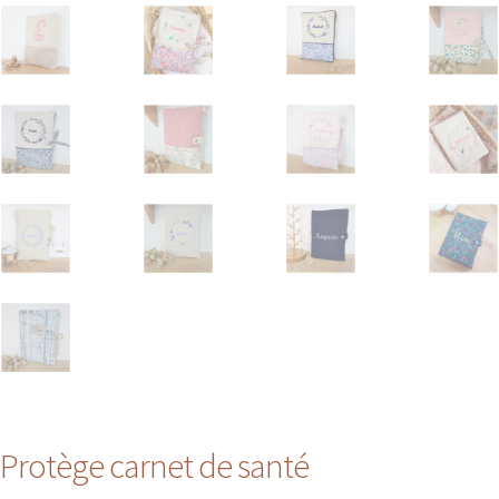
Protège carnet de santé