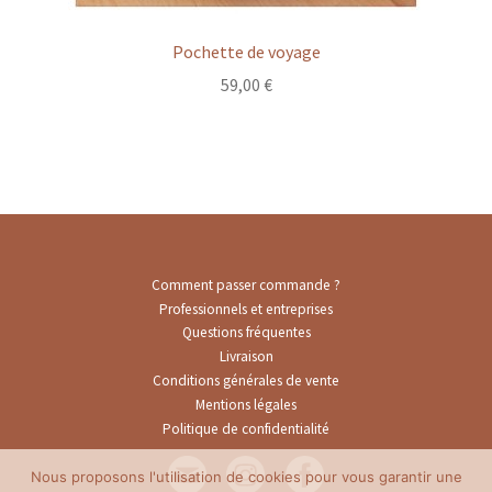
Pochette de voyage
59,00
€
Comment passer commande ?
Professionnels et entreprises
Questions fréquentes
Livraison
Conditions générales de vente
Mentions légales
Politique de confidentialité
Nous proposons l'utilisation de cookies pour vous garantir une