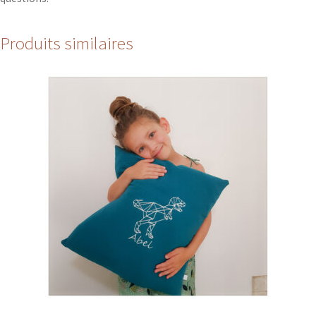
Produits similaires