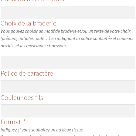
Choix de la broderie
Vous pouvez choisir un motif de broderie et/ou un texte de votre choix
(prénom, initiales, date…) en indiquant la police souhaitée et couleurs
des fils, et les renseigner ci-dessous :
Police de caractère
Couleur des fils
Format
*
Indiquez si vous souhaitez un ou deux tissus.