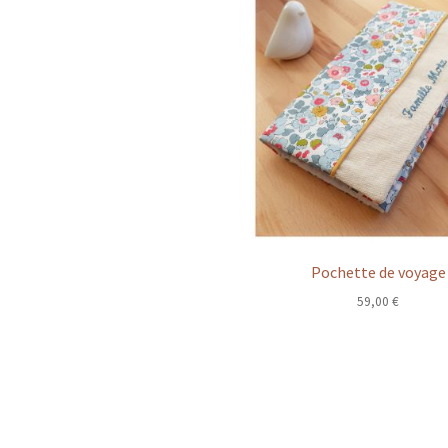
Pochette de voyage
59,00
€