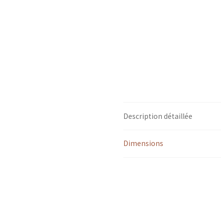
Description détaillée
Dimensions