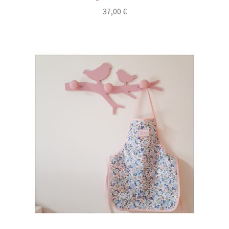
37,00
€