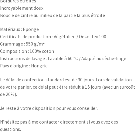
Bordures étroites
Incroyablement doux
Boucle de cintre au milieu de la partie la plus étroite
Matériaux : Éponge
Certificats de production : Végétalien / Oeko-Tex 100
Grammage : 550 g/m²
Composition : 100% coton
Instructions de lavage : Lavable à 60 °C / Adapté au sèche-linge
Pays d’origine : Hongrie
Le délai de confection standard est de 30 jours. Lors de validation
de votre panier, ce délai peut être réduit à 15 jours (avec un surcoût
de 20%).
Je reste à votre disposition pour vous conseiller.
N’hésitez pas à me contacter directement si vous avez des
questions.