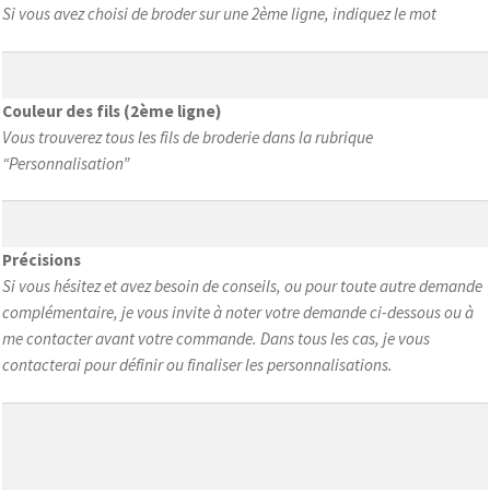
Si vous avez choisi de broder sur une 2ème ligne, indiquez le mot
Couleur des fils (2ème ligne)
Vous trouverez tous les fils de broderie dans la rubrique
“Personnalisation”
Précisions
Si vous hésitez et avez besoin de conseils, ou pour toute autre demande
complémentaire, je vous invite à noter votre demande ci-dessous ou à
me contacter avant votre commande. Dans tous les cas, je vous
contacterai pour définir ou finaliser les personnalisations.