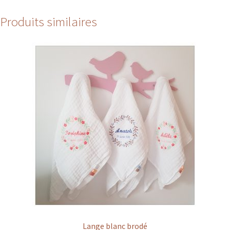
Produits similaires
Lange blanc brodé