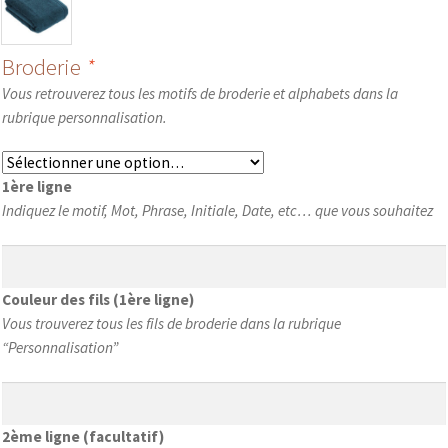
Broderie
*
Vous retrouverez tous les motifs de broderie et alphabets dans la
rubrique personnalisation.
1ère ligne
Indiquez le motif, Mot, Phrase, Initiale, Date, etc… que vous souhaitez
Couleur des fils (1ère ligne)
Vous trouverez tous les fils de broderie dans la rubrique
“Personnalisation”
2ème ligne (facultatif)