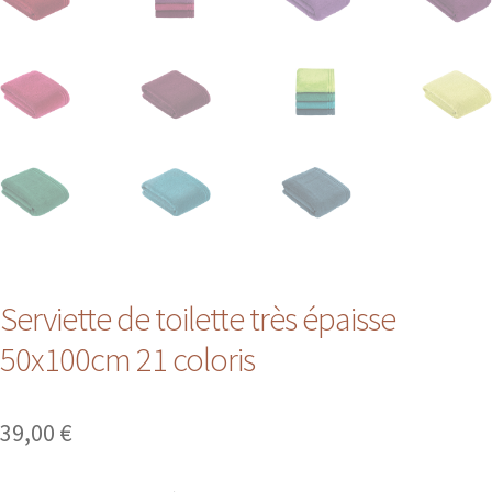
Serviette de toilette très épaisse
50x100cm 21 coloris
39,00
€