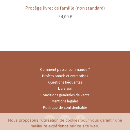
Protège livret de famille (non standard)
34,00
€
Comment passer commande ?
Professionnels et entreprises
Questions fréquentes
Livraison
Conditions générales de vente
Mentions légales
Politique de confidentialité
Nous proposons l'utilisation de cookies pour vous garantir une
meilleure expérience sur ce site web.