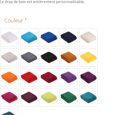
Le drap de bain est entièrement personnalisable.
Couleur
*