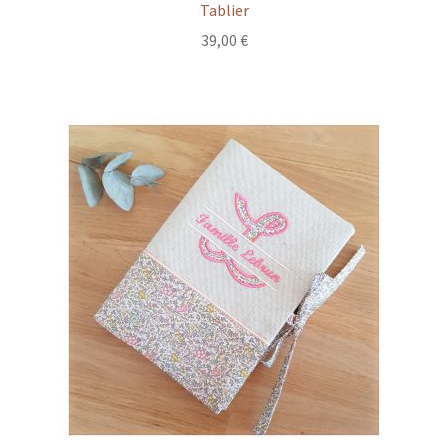
Tablier
39,00
€