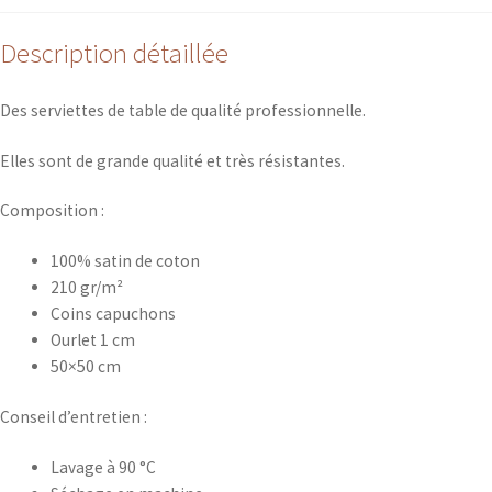
Description détaillée
Des serviettes de table de qualité professionnelle.
Elles sont de grande qualité et très résistantes.
Composition :
100% satin de coton
210 gr/m²
Coins capuchons
Ourlet 1 cm
50×50 cm
Conseil d’entretien :
Lavage à 90 °C