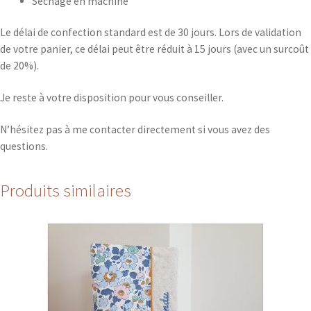
Séchage en machine
Le délai de confection standard est de 30 jours. Lors de validation
de votre panier, ce délai peut être réduit à 15 jours (avec un surcoût
de 20%).
Je reste à votre disposition pour vous conseiller.
N’hésitez pas à me contacter directement si vous avez des
questions.
Produits similaires