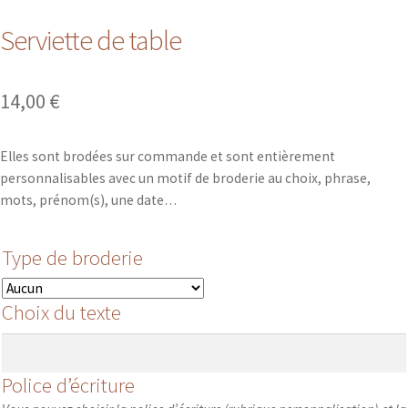
Serviette de table
14,00
€
Elles sont brodées sur commande et sont entièrement
personnalisables avec un motif de broderie au choix, phrase,
mots, prénom(s), une date…
Type de broderie
Choix du texte
Police d’écriture