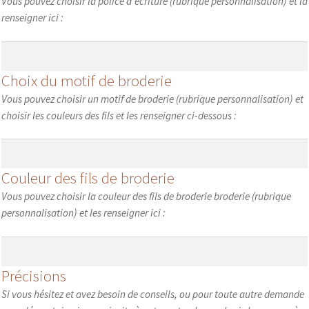
Vous pouvez choisir la police d’écriture (rubrique personnalisation) et la
renseigner ici :
Choix du motif de broderie
Vous pouvez choisir un motif de broderie (rubrique personnalisation) et
choisir les couleurs des fils et les renseigner ci-dessous :
Couleur des fils de broderie
Vous pouvez choisir la couleur des fils de broderie broderie (rubrique
personnalisation) et les renseigner ici :
Précisions
Si vous hésitez et avez besoin de conseils, ou pour toute autre demande