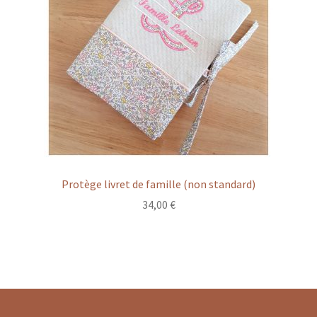
Protège livret de famille (non standard)
34,00
€