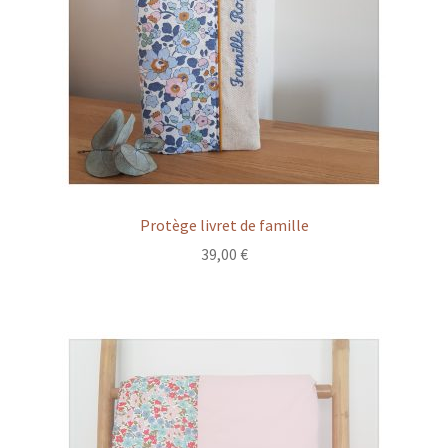
Protège livret de famille
39,00
€