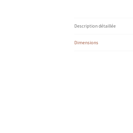
Description détaillée
Dimensions