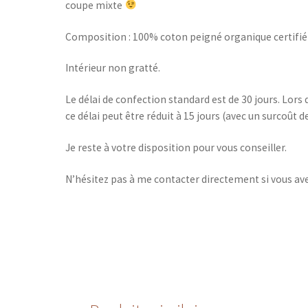
coupe mixte
Composition :
100% coton peigné organique certifi
Intérieur non gratté.
Le délai de confection standard est de 30 jours. Lors 
ce délai peut être réduit à 15 jours (avec un surcoût d
Je reste à votre disposition pour vous conseiller.
N’hésitez pas à me contacter directement si vous av