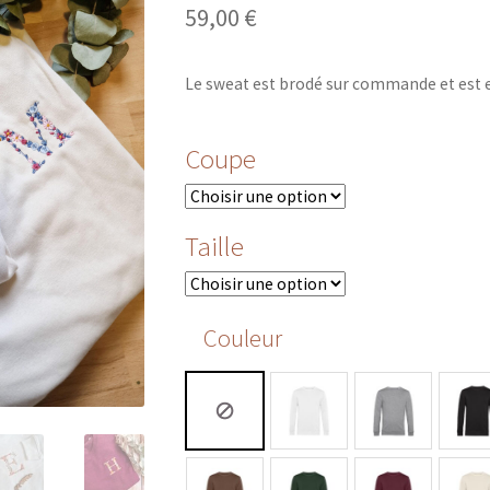
59,00
€
Le sweat est brodé sur commande et est 
Coupe
Taille
Couleur