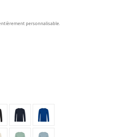
entièrement personnalisable.