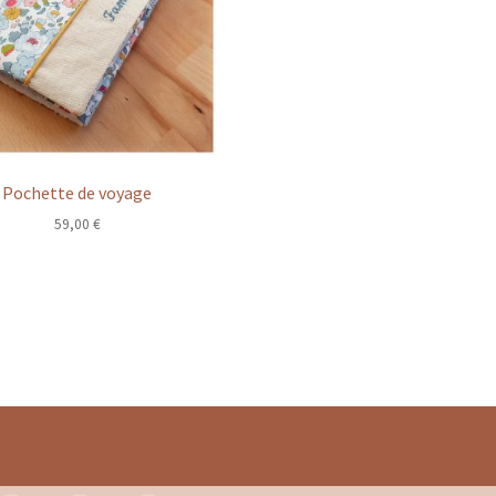
Pochette de voyage
59,00
€