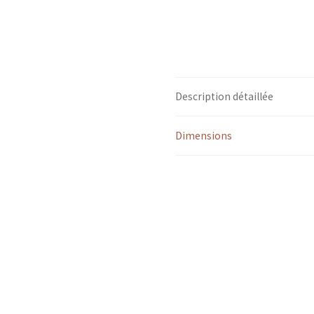
Description détaillée
Dimensions