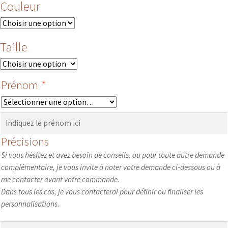
Couleur
Taille
Prénom
*
Prénom
Précisions
Si vous hésitez et avez besoin de conseils, ou pour toute autre demande
complémentaire, je vous invite à noter votre demande ci-dessous ou à
me contacter avant votre commande.
Dans tous les cas, je vous contacterai pour définir ou finaliser les
personnalisations.