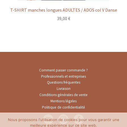
T-SHIRT manches longues ADULTES / ADOS col V Danse
39,00
€
Comment passer commande ?
Professionnels et entreprises
Questions fréquentes
Livraison
Conditions générales de vente
Mentions légales
Politique de confidentialité
Nous proposons l'utilisation de cookies pour vous garantir une
meilleure expérience sur ce site web.