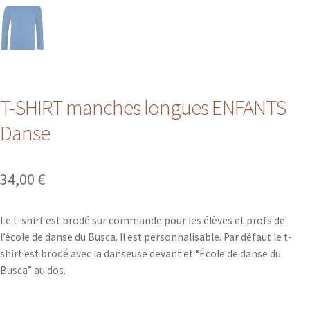
T-SHIRT manches longues ENFANTS
Danse
34,00
€
Le t-shirt est brodé sur commande pour les élèves et profs de
l’école de danse du Busca. Il est personnalisable. Par défaut le t-
shirt est brodé avec la danseuse devant et “École de danse du
Busca” au dos.