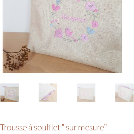
Trousse à soufflet ” sur mesure”