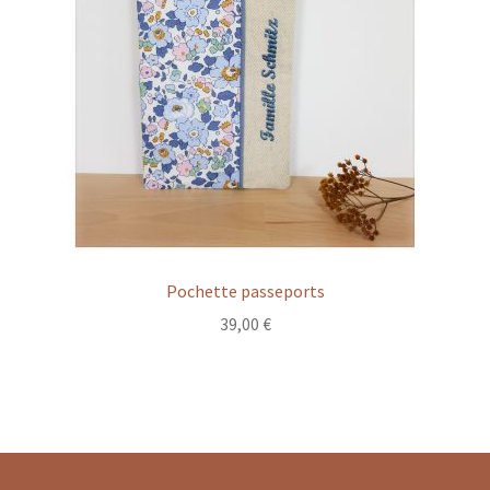
Pochette passeports
39,00
€