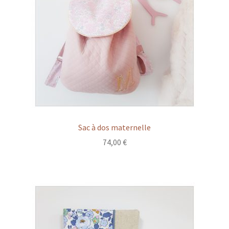
Sac à dos maternelle
74,00
€