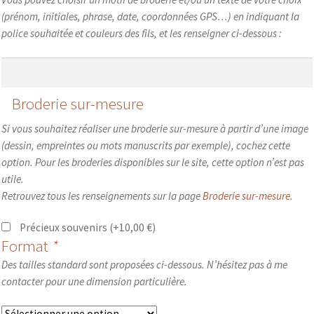
(prénom, initiales, phrase, date, coordonnées GPS…) en indiquant la
police souhaitée et couleurs des fils, et les renseigner ci-dessous :
Broderie sur-mesure
Si vous souhaitez réaliser une broderie sur-mesure à partir d’une image
(dessin, empreintes ou mots manuscrits par exemple), cochez cette
option. Pour les broderies disponibles sur le site, cette option n’est pas
utile.
Retrouvez tous les renseignements sur la page
Broderie sur-mesure
.
Précieux souvenirs
(+
10,00
€
)
Format
*
Des tailles standard sont proposées ci-dessous. N’hésitez pas à me
contacter pour une dimension particulière.