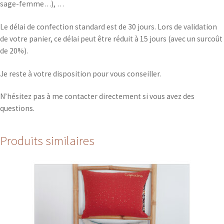
sage-femme…), …
Le délai de confection standard est de 30 jours. Lors de validation
de votre panier, ce délai peut être réduit à 15 jours (avec un surcoût
de 20%).
Je reste à votre disposition pour vous conseiller.
N’hésitez pas à me contacter directement si vous avez des
questions.
Produits similaires