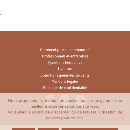
...
Comment passer commande ?
Professionnels et entreprises
Questions fréquentes
Livraison
Conditions générales de vente
Mentions légales
Politique de confidentialité
Nous proposons l'utilisation de cookies pour vous garantir une
meilleure expérience sur ce site web.
Vous avez la possibilité d'accepter ou de refuser l'utilisation de
cookies pour ce site.