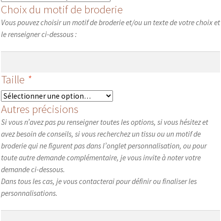
Choix du motif de broderie
Vous pouvez choisir un motif de broderie et/ou un texte de votre choix et
le renseigner ci-dessous :
Taille
*
Autres précisions
Si vous n’avez pas pu renseigner toutes les options, si vous hésitez et
avez besoin de conseils, si vous recherchez un tissu ou un motif de
broderie qui ne figurent pas dans l’onglet personnalisation, ou pour
toute autre demande complémentaire, je vous invite à noter votre
demande ci-dessous.
Dans tous les cas, je vous contacterai pour définir ou finaliser les
personnalisations.