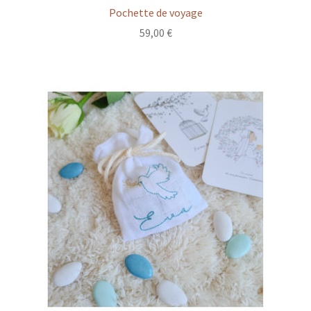
Pochette de voyage
59,00
€