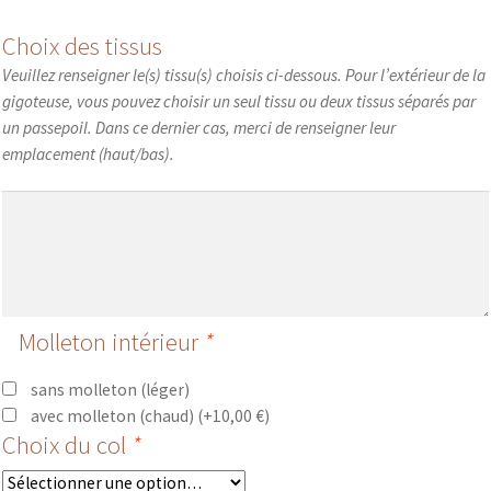
Choix des tissus
Veuillez renseigner le(s) tissu(s) choisis ci-dessous. Pour l’extérieur de la
gigoteuse, vous pouvez choisir un seul tissu ou deux tissus séparés par
un passepoil. Dans ce dernier cas, merci de renseigner leur
emplacement (haut/bas).
Molleton intérieur
*
sans molleton (léger)
avec molleton (chaud)
(+
10,00
€
)
Choix du col
*