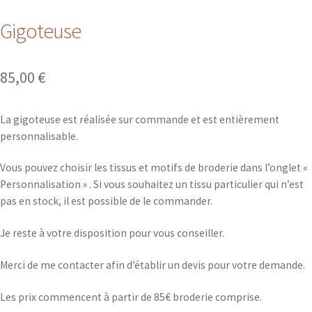
Gigoteuse
85,00
€
La gigoteuse est réalisée sur commande et est entièrement
personnalisable.
Vous pouvez choisir les tissus et motifs de broderie dans l’onglet «
Personnalisation » . Si vous souhaitez un tissu particulier qui n’est
pas en stock, il est possible de le commander.
Je reste à votre disposition pour vous conseiller.
Merci de me contacter afin d’établir un devis pour votre demande.
Les prix commencent à partir de 85€ broderie comprise.