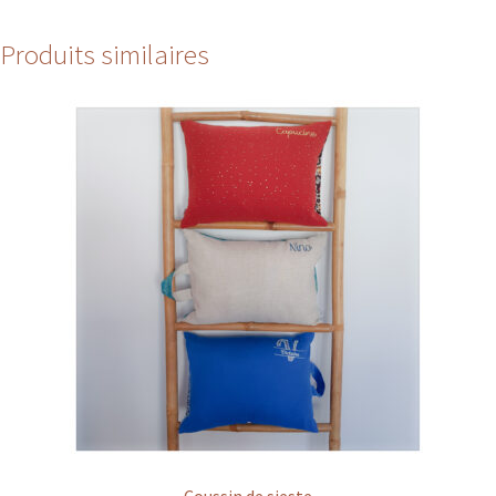
Produits similaires