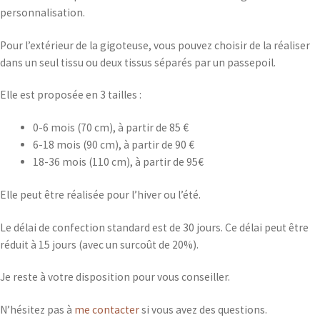
personnalisation.
Pour l’extérieur de la gigoteuse, vous pouvez choisir de la réaliser
dans un seul tissu ou deux tissus séparés par un passepoil.
Elle est proposée en 3 tailles :
0-6 mois (70 cm), à partir de 85 €
6-18 mois (90 cm), à partir de 90 €
18-36 mois (110 cm), à partir de 95€
Elle peut être réalisée pour l’hiver ou l’été.
Le délai de confection standard est de 30 jours. Ce délai peut être
réduit à 15 jours (avec un surcoût de 20%).
Je reste à votre disposition pour vous conseiller.
N’hésitez pas à
me contacter
si vous avez des questions.