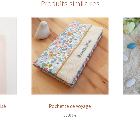
Produits similaires
isé
Pochette de voyage
59,00
€