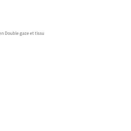
 en Double gaze et tissu