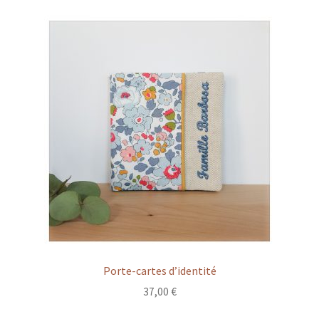
Porte-cartes d’identité
37,00
€