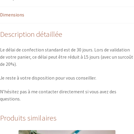
Dimensions
Description détaillée
Le délai de confection standard est de 30 jours. Lors de validation
de votre panier, ce délai peut être réduit à 15 jours (avec un surcoût
de 20%).
Je reste à votre disposition pour vous conseiller.
N’hésitez pas à me contacter directement si vous avez des
questions.
Produits similaires