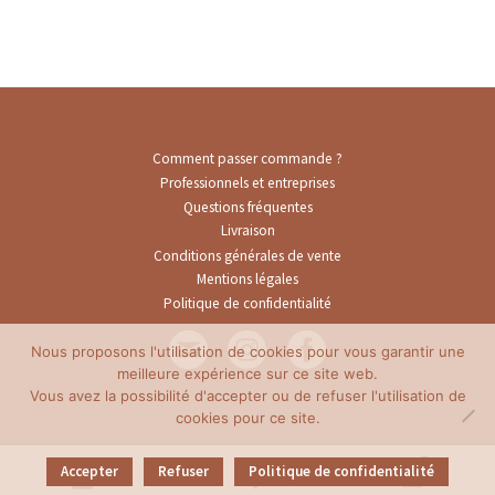
Comment passer commande ?
Professionnels et entreprises
Questions fréquentes
Livraison
Conditions générales de vente
Mentions légales
Politique de confidentialité
Nous proposons l'utilisation de cookies pour vous garantir une
meilleure expérience sur ce site web.
Vous avez la possibilité d'accepter ou de refuser l'utilisation de
cookies pour ce site.
0
Accepter
Refuser
Politique de confidentialité
Recherche
Recherche