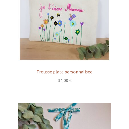
Trousse plate personnalisée
34,00
€