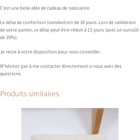
C’est une belle idée de cadeau de naissance.
Le délai de confection standard est de 30 jours. Lors de validation
de votre panier, ce délai peut être réduit à 15 jours (avec un surcoût
de 20%).
Je reste à votre disposition pour vous conseiller.
N’hésitez pas à me contacter directement si vous avez des
questions.
Produits similaires