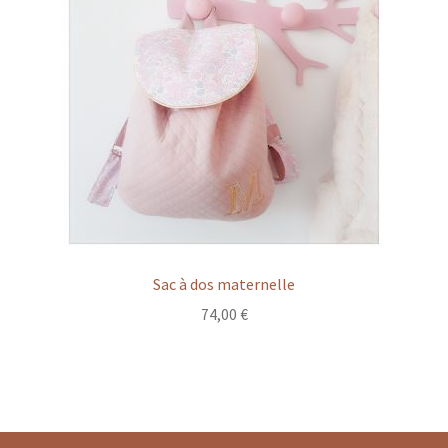
Sac à dos maternelle
74,00
€