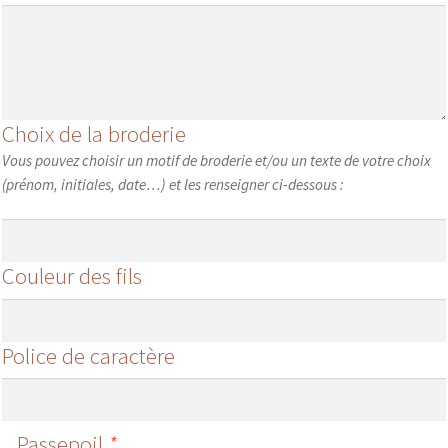
Choix de la broderie
Vous pouvez choisir un motif de broderie et/ou un texte de votre choix
(prénom, initiales, date…) et les renseigner ci-dessous :
Couleur des fils
Police de caractère
Passepoil
*