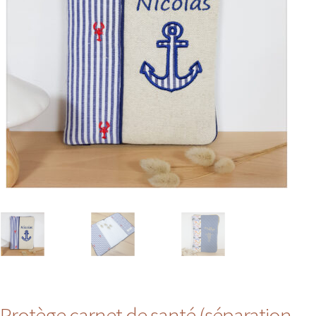
Protège carnet de santé (séparation