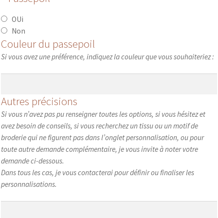
OUi
Non
Couleur du passepoil
Si vous avez une préférence, indiquez la couleur que vous souhaiteriez :
Autres précisions
Si vous n’avez pas pu renseigner toutes les options, si vous hésitez et
avez besoin de conseils, si vous recherchez un tissu ou un motif de
broderie qui ne figurent pas dans l’onglet personnalisation, ou pour
toute autre demande complémentaire, je vous invite à noter votre
demande ci-dessous.
Dans tous les cas, je vous contacterai pour définir ou finaliser les
personnalisations.