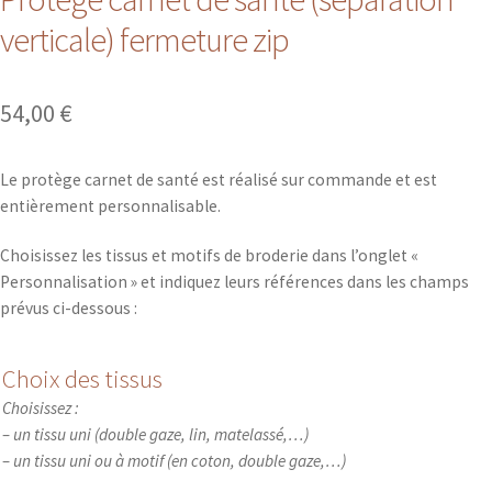
verticale) fermeture zip
54,00
€
Le protège carnet de santé est réalisé sur commande et est
entièrement personnalisable.
Choisissez les tissus et motifs de broderie dans l’onglet «
Personnalisation » et indiquez leurs références dans les champs
prévus ci-dessous :
Choix des tissus
Choisissez :
– un tissu uni (double gaze, lin, matelassé,…)
– un tissu uni ou à motif (en coton, double gaze,…)